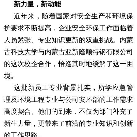
新力量，新动能
近年来，随着国家对安全生产和环境保
护要求不断提高，企业安全环保工作面临着
人员紧张、专业知识更新的双重挑战。内蒙
古科技大学与内蒙古亚新隆顺特钢有限公司
的这次校企合作，恰逢其时地缓解了这一困
境。
这批新员工专业背景扎实，所学应急管
理及环境工程专业与公司安环部的工作需求
高度契合。他们的到来，不仅为部门补充了
新生力量，更带来了前沿的专业知识和创新
的工作思路。