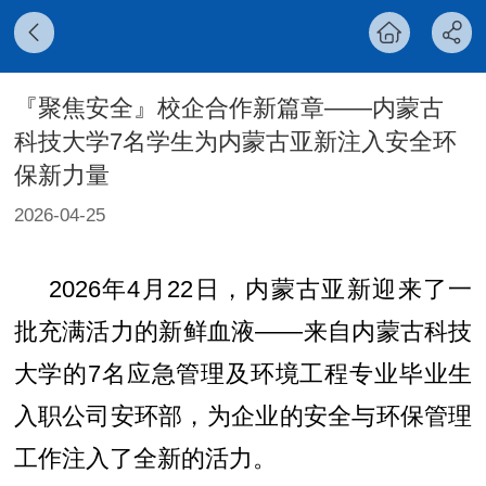
『聚焦安全』校企合作新篇章——内蒙古
科技大学7名学生为内蒙古亚新注入安全环
保新力量
2026-04-25
2026年4月22日，内蒙古亚新迎来了一
批充满活力的新鲜血液——来自内蒙古科技
大学的7名应急管理及环境工程专业毕业生
入职公司安环部，为企业的安全与环保管理
工作注入了全新的活力。