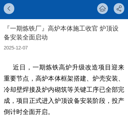
『一期炼铁厂』高炉本体施工收官 炉顶设
备安装全面启动
2025-12-07
近日，一期炼铁高炉升级改造项目迎来
重要节点，高炉本体框架搭建、炉壳安装、
冷却壁焊接及炉内砌筑等关键工序已全部完
成，项目正式进入炉顶设备安装阶段，投产
倒计时全面开启。